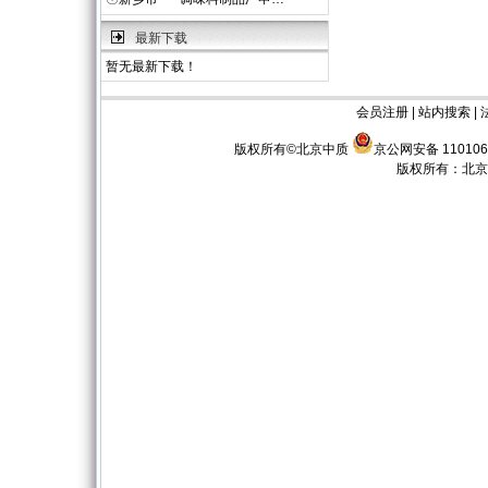
最新下载
暂无最新下载！
会员注册
|
站内搜索
|
版权所有©北京中质
京公网安备 110106
版权所有：
北京