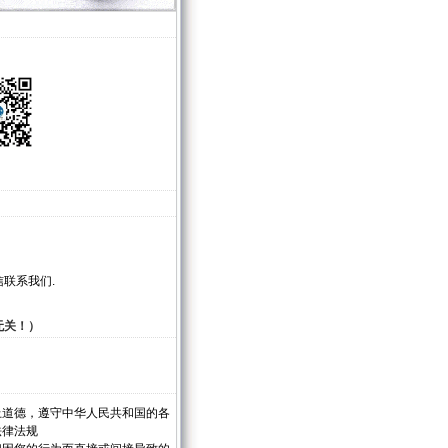
联系我们.
无关！）
上道德，遵守中华人民共和国的各
法律法规