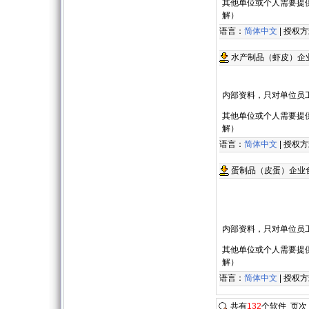
其他单位或个人需要提
解）
语言：
简体中文
| 授权
水产制品（虾皮）企
内部资料，只对单位员
其他单位或个人需要提
解）
语言：
简体中文
| 授权
蛋制品（皮蛋）企业
内部资料，只对单位员
其他单位或个人需要提
解）
语言：
简体中文
| 授权
共有
132
个软件 页次