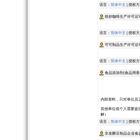
语言：
简体中文
| 授权
焙炒咖啡生产许可证
语言：
简体中文
| 授权
可可制品生产许可证
语言：
简体中文
| 授权
食品添加剂(食品用香
内部资料，只对单位员
其他单位或个人需要提
解）
语言：
简体中文
| 授权
非发酵豆制品企业食