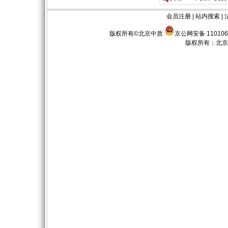
会员注册
|
站内搜索
|
版权所有©北京中质
京公网安备 110106
版权所有：
北京