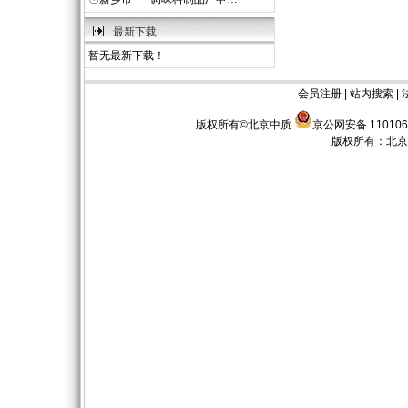
最新下载
暂无最新下载！
会员注册
|
站内搜索
|
版权所有©北京中质
京公网安备 110106
版权所有：
北京