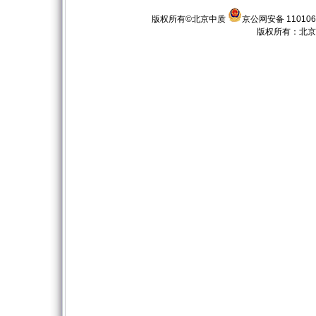
版权所有©北京中质
京公网安备 110106
版权所有：
北京