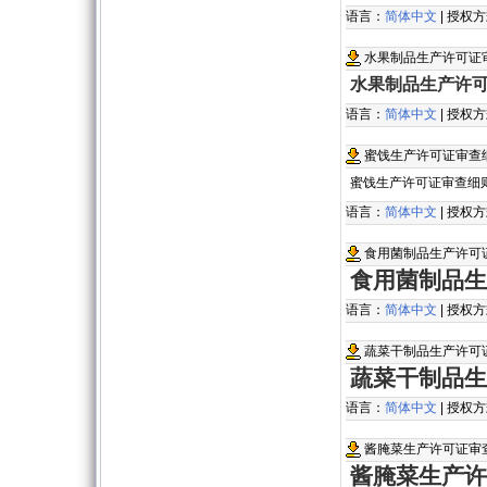
语言：
简体中文
| 授权
水果制品生产许可证
水果制品生产许
语言：
简体中文
| 授权
蜜饯生产许可证审查
蜜饯生产许可证审查细
语言：
简体中文
| 授权
食用菌制品生产许可
食用菌制品生
语言：
简体中文
| 授权
蔬菜干制品生产许可
蔬菜干制品生
语言：
简体中文
| 授权
酱腌菜生产许可证审
酱腌菜生产许