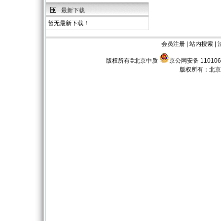
最新下载
暂无最新下载！
会员注册
|
站内搜索
|
版权所有©北京中质
京公网安备 110106
版权所有：
北京