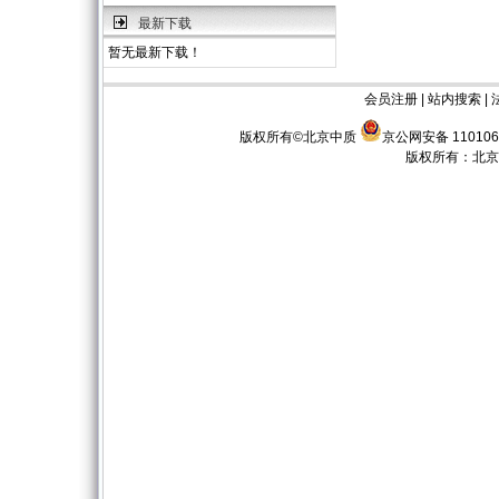
最新下载
暂无最新下载！
会员注册
|
站内搜索
|
版权所有©北京中质
京公网安备 110106
版权所有：
北京