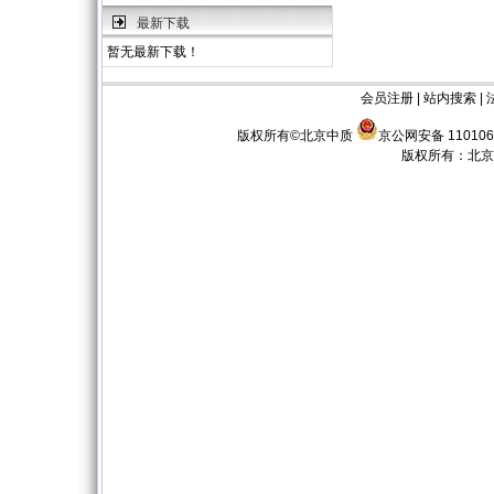
最新下载
暂无最新下载！
会员注册
|
站内搜索
|
版权所有©北京中质
京公网安备 110106
版权所有：
北京