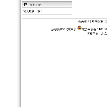
最新下载
暂无最新下载！
会员注册
|
站内搜索
|
版权所有©北京中质
京公网安备 110106
版权所有：
北京