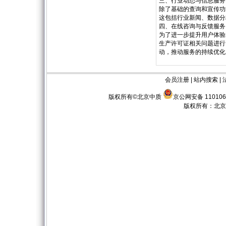
三、行业动态与信息服务
除了基础的查询和宣传功
这包括行业新闻、数据分
四、在线咨询与反馈服务
为了进一步提升用户体验
生产许可证相关问题进行
动，推动服务的持续优化
会员注册
|
站内搜索
|
版权所有©北京中质
京公网安备 110106
版权所有：
北京